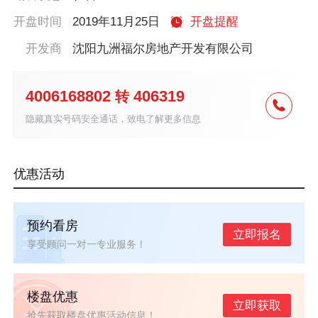
开盘时间
2019年11月25日
开盘提醒
开发商
沈阳九洲福尔房地产开发有限公司
4006168802
406319
转
隐藏真实号码安全通话，致电了解更多信息
优惠活动
预约看房
立即报名
享受顾问一对一专业服务！
楼盘优惠
立即获取
抢先获取楼盘优惠活动信息！