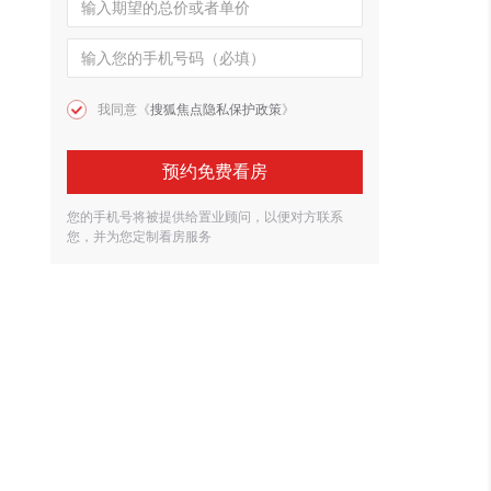
我同意《
搜狐焦点隐私保护政策
》
预约免费看房
您的手机号将被提供给置业顾问，以便对方联系
您，并为您定制看房服务