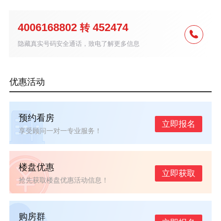
4006168802
452474
转
隐藏真实号码安全通话，致电了解更多信息
优惠活动
预约看房
立即报名
享受顾问一对一专业服务！
楼盘优惠
立即获取
抢先获取楼盘优惠活动信息！
购房群