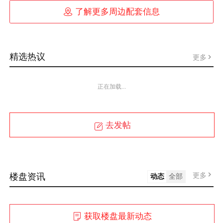

了解更多周边配套信息
精选热议
更多
正在加载...
去发帖
更多
楼盘资讯
动态
全部
获取楼盘最新动态